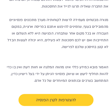
את החברה שאליה תרצו לנייד את החסכונות.
מנורה מבטחים מעמידה לרשות לקוחותיה מערך מתכננים פנסיוניים
מהמובילים בענף, שזמינים להיפגש אתכם בפריסה ארצית, במקום
העבודה או בכל מקום אחר שתבחרו. הפגישה היא ללא תשלום או
התחייבות ואם יש לכם חסכונות לא פעילים, היא יכולה לעשות הבדל
לא קטן בחיסכון שלכם לפרישה.
האמור מובא כמידע כללי אינו מהווה המלצה או חוות דעת ואין בו כדי
להוות תחליף ליעוץ או שיווק פנסיוני הניתן על ידי בעל רישיון כדין,
המתחשב בצרכים ובנתונים המיוחדים של כל אדם.
להצטרפות לקרן הפנסיה